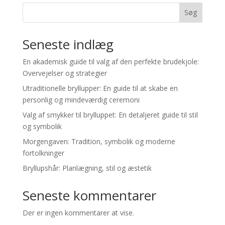
Søg
Seneste indlæg
En akademisk guide til valg af den perfekte brudekjole:
Overvejelser og strategier
Utraditionelle bryllupper: En guide til at skabe en
personlig og mindeværdig ceremoni
Valg af smykker til brylluppet: En detaljeret guide til stil
og symbolik
Morgengaven: Tradition, symbolik og moderne
fortolkninger
Bryllupshår: Planlægning, stil og æstetik
Seneste kommentarer
Der er ingen kommentarer at vise.