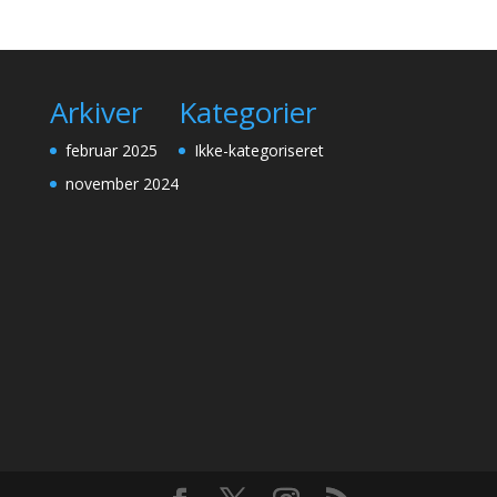
Arkiver
Kategorier
februar 2025
Ikke-kategoriseret
november 2024