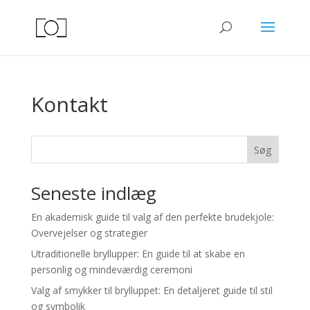
Kontakt
Søg
Seneste indlæg
En akademisk guide til valg af den perfekte brudekjole:
Overvejelser og strategier
Utraditionelle bryllupper: En guide til at skabe en
personlig og mindeværdig ceremoni
Valg af smykker til brylluppet: En detaljeret guide til stil
og symbolik