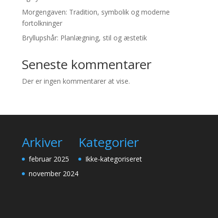
Morgengaven: Tradition, symbolik og moderne
fortolkninger
Bryllupshår: Planlægning, stil og æstetik
Seneste kommentarer
Der er ingen kommentarer at vise.
Arkiver
Kategorier
februar 2025
Ikke-kategoriseret
november 2024