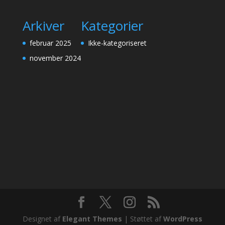
Arkiver
Kategorier
februar 2025
Ikke-kategoriseret
november 2024
Designet af
Elegant Themes
| Støttet af
WordPress