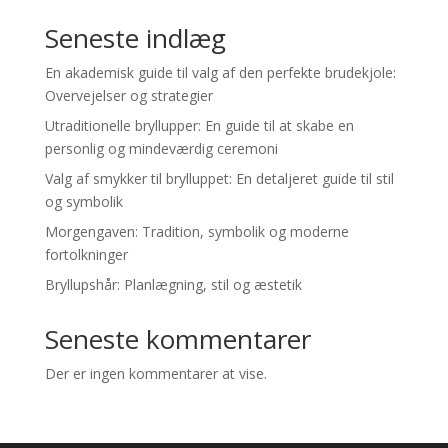
Seneste indlæg
En akademisk guide til valg af den perfekte brudekjole:
Overvejelser og strategier
Utraditionelle bryllupper: En guide til at skabe en
personlig og mindeværdig ceremoni
Valg af smykker til brylluppet: En detaljeret guide til stil
og symbolik
Morgengaven: Tradition, symbolik og moderne
fortolkninger
Bryllupshår: Planlægning, stil og æstetik
Seneste kommentarer
Der er ingen kommentarer at vise.