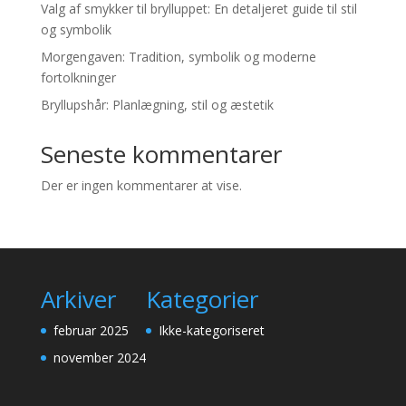
Valg af smykker til brylluppet: En detaljeret guide til stil
og symbolik
Morgengaven: Tradition, symbolik og moderne
fortolkninger
Bryllupshår: Planlægning, stil og æstetik
Seneste kommentarer
Der er ingen kommentarer at vise.
Arkiver
Kategorier
februar 2025
Ikke-kategoriseret
november 2024