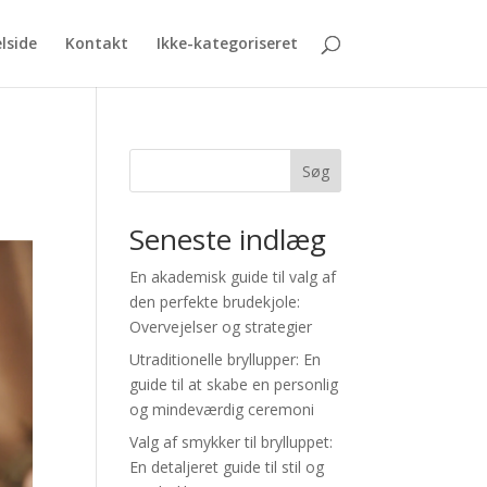
lside
Kontakt
Ikke-kategoriseret
Søg
Seneste indlæg
En akademisk guide til valg af
den perfekte brudekjole:
Overvejelser og strategier
Utraditionelle bryllupper: En
guide til at skabe en personlig
og mindeværdig ceremoni
Valg af smykker til brylluppet:
En detaljeret guide til stil og