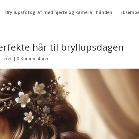
Bryllupsfotograf med hjerte og kamera i hånden
Eksempe
rfekte hår til bryllupsdagen
iseret
|
0 Kommentarer