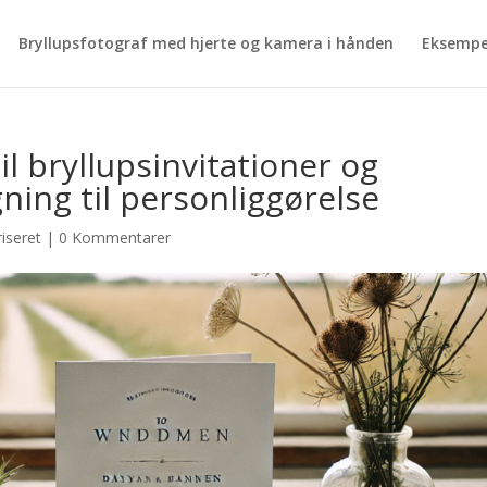
Bryllupsfotograf med hjerte og kamera i hånden
Eksempe
il bryllupsinvitationer og
ning til personliggørelse
iseret
|
0 Kommentarer