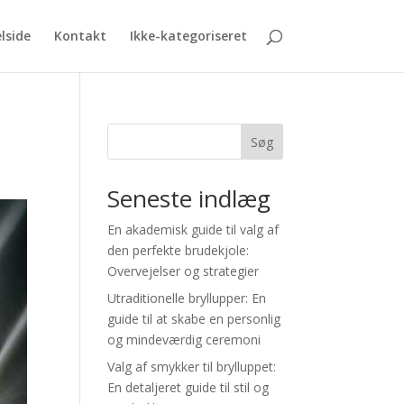
lside
Kontakt
Ikke-kategoriseret
Søg
Seneste indlæg
En akademisk guide til valg af
den perfekte brudekjole:
Overvejelser og strategier
Utraditionelle bryllupper: En
guide til at skabe en personlig
og mindeværdig ceremoni
Valg af smykker til brylluppet:
En detaljeret guide til stil og