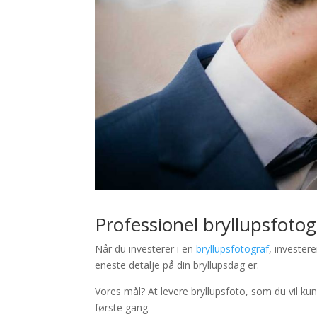
Professionel bryllupsfotog
Når du investerer i en
bryllupsfotograf
, investere
eneste detalje på din bryllupsdag er.
Vores mål? At levere bryllupsfoto, som du vil k
første gang.