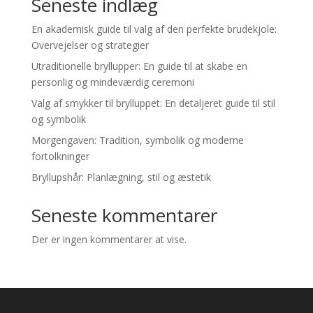
Seneste indlæg
En akademisk guide til valg af den perfekte brudekjole:
Overvejelser og strategier
Utraditionelle bryllupper: En guide til at skabe en
personlig og mindeværdig ceremoni
Valg af smykker til brylluppet: En detaljeret guide til stil
og symbolik
Morgengaven: Tradition, symbolik og moderne
fortolkninger
Bryllupshår: Planlægning, stil og æstetik
Seneste kommentarer
Der er ingen kommentarer at vise.