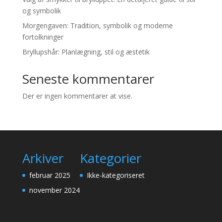
og symbolik
Morgengaven: Tradition, symbolik og moderne
fortolkninger
Bryllupshår: Planlægning, stil og æstetik
Seneste kommentarer
Der er ingen kommentarer at vise.
Arkiver
Kategorier
februar 2025
Ikke-kategoriseret
november 2024