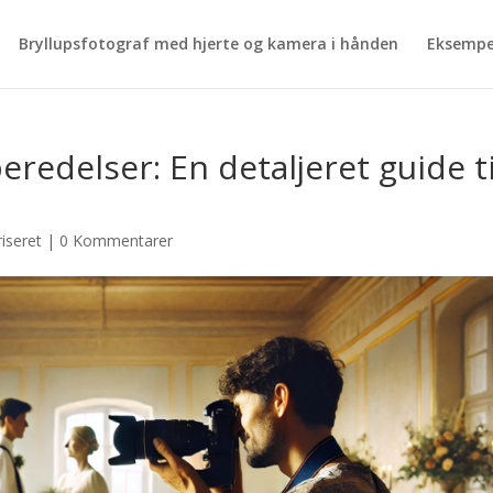
Bryllupsfotograf med hjerte og kamera i hånden
Eksempe
eredelser: En detaljeret guide ti
iseret
|
0 Kommentarer