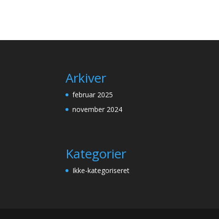
Arkiver
februar 2025
november 2024
Kategorier
Ikke-kategoriseret