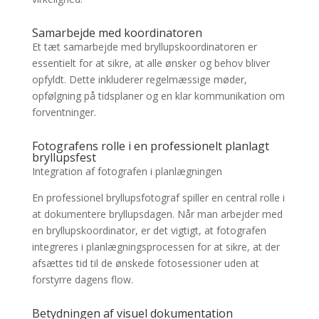
Samarbejde med koordinatoren
Et tæt samarbejde med bryllupskoordinatoren er
essentielt for at sikre, at alle ønsker og behov bliver
opfyldt. Dette inkluderer regelmæssige møder,
opfølgning på tidsplaner og en klar kommunikation om
forventninger.
Fotografens rolle i en professionelt planlagt
bryllupsfest
Integration af fotografen i planlægningen
En professionel bryllupsfotograf spiller en central rolle i
at dokumentere bryllupsdagen. Når man arbejder med
en bryllupskoordinator, er det vigtigt, at fotografen
integreres i planlægningsprocessen for at sikre, at der
afsættes tid til de ønskede fotosessioner uden at
forstyrre dagens flow.
Betydningen af visuel dokumentation