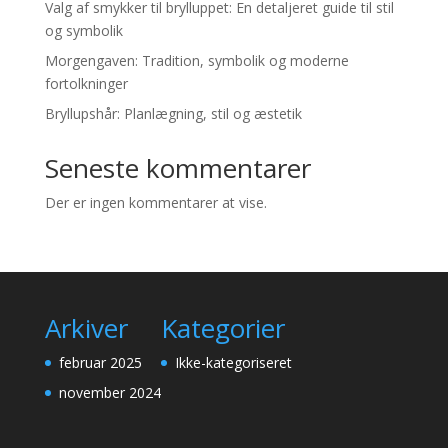
Valg af smykker til brylluppet: En detaljeret guide til stil
og symbolik
Morgengaven: Tradition, symbolik og moderne
fortolkninger
Bryllupshår: Planlægning, stil og æstetik
Seneste kommentarer
Der er ingen kommentarer at vise.
Arkiver
Kategorier
februar 2025
Ikke-kategoriseret
november 2024