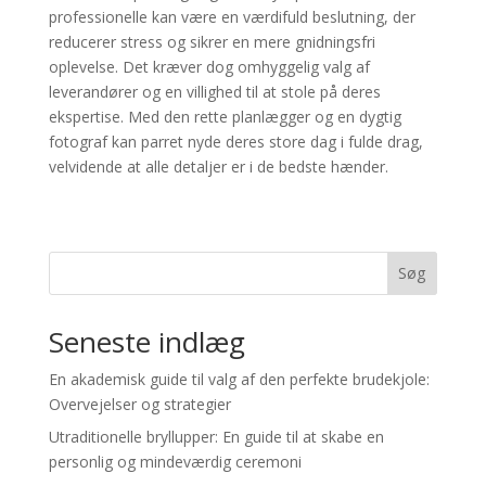
professionelle kan være en værdifuld beslutning, der
reducerer stress og sikrer en mere gnidningsfri
oplevelse. Det kræver dog omhyggelig valg af
leverandører og en villighed til at stole på deres
ekspertise. Med den rette planlægger og en dygtig
fotograf kan parret nyde deres store dag i fulde drag,
velvidende at alle detaljer er i de bedste hænder.
Søg
Seneste indlæg
En akademisk guide til valg af den perfekte brudekjole:
Overvejelser og strategier
Utraditionelle bryllupper: En guide til at skabe en
personlig og mindeværdig ceremoni