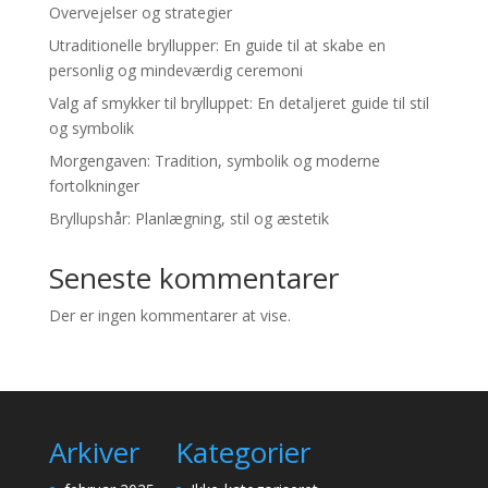
Overvejelser og strategier
Utraditionelle bryllupper: En guide til at skabe en
personlig og mindeværdig ceremoni
Valg af smykker til brylluppet: En detaljeret guide til stil
og symbolik
Morgengaven: Tradition, symbolik og moderne
fortolkninger
Bryllupshår: Planlægning, stil og æstetik
Seneste kommentarer
Der er ingen kommentarer at vise.
Arkiver
Kategorier