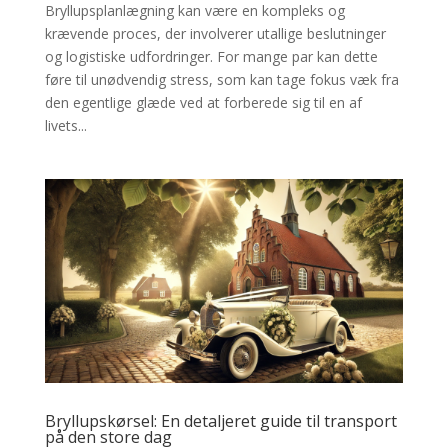
Bryllupsplanlægning kan være en kompleks og
krævende proces, der involverer utallige beslutninger
og logistiske udfordringer. For mange par kan dette
føre til unødvendig stress, som kan tage fokus væk fra
den egentlige glæde ved at forberede sig til en af
livets...
Bryllupskørsel: En detaljeret guide til transport
på den store dag