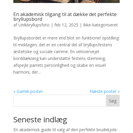
En akademisk tilgang til at dække det perfekte
bryllupsbord
af
Unikbryllupsfoto
|
feb 12, 2025
|
Ikke-kategoriseret
Bryllupsbordet er mere end blot en funktionel opstilling
til middagen; det er en central del af bryllupsfestens
æstetiske og sociale ramme. En velovervejet
borddækning kan understøtte festens stemning,
afspejle parrets personlighed og skabe en visuel
harmoni, der...
« Gamle poster
Næste poster »
Søg
Seneste indlæg
En akademisk guide til valg af den perfekte brudekjole: