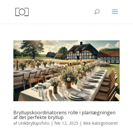
Bryllupskoordinatorens rolle i planlægningen
af det perfekte bryllup
af
Unikbryllupsfoto
|
feb 12, 2025
|
Ikke-kategoriseret